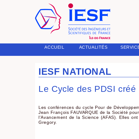
SERVIC
ACCUEIL
ACTUALITÉS
IESF NATIONAL
Le Cycle des PDSI créé 
Les conférences du cycle Pour de Développemen
Jean François FAUVARQUE de la Société pour 
l'Avancement de la Science (AFAS). Elles ont
Gregory.