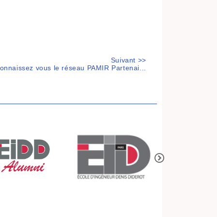
Suivant >>
onnaissez vous le réseau PAMIR Partenai...