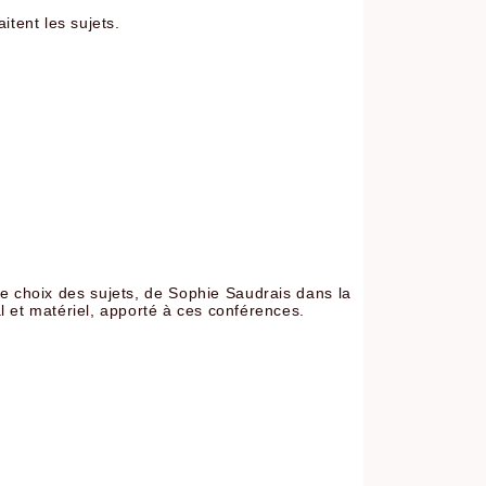
itent les sujets.
le choix des sujets, de Sophie Saudrais dans la
l et matériel, apporté à ces conférences.