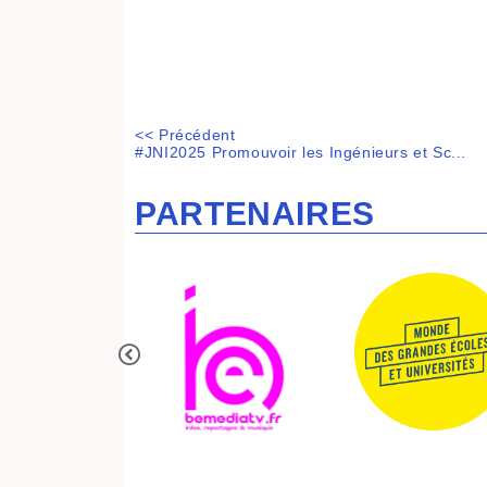
<< Précédent
#JNI2025 Promouvoir les Ingénieurs et Sc...
PARTENAIRES