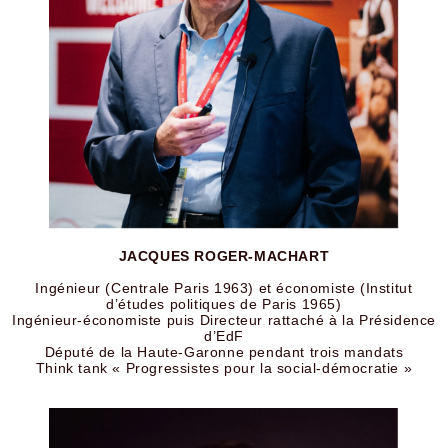
JACQUES ROGER-MACHART
Ingénieur (Centrale Paris 1963) et économiste (Institut
d’études politiques de Paris 1965)
Ingénieur-économiste puis Directeur rattaché à la Présidence
d’EdF
Député de la Haute-Garonne pendant trois mandats
Think tank « Progressistes pour la social-démocratie »