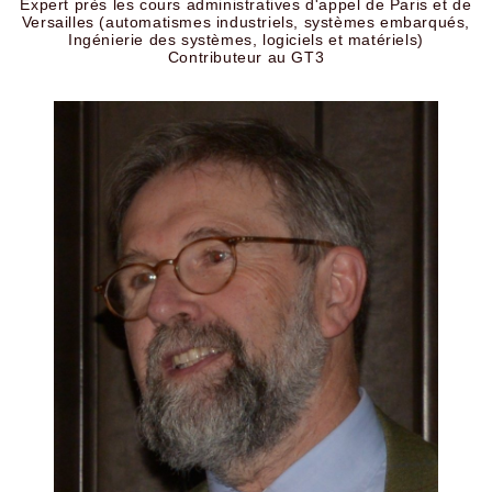
Expert près les cours administratives d'appel de Paris et de
Versailles (automatismes industriels, systèmes embarqués,
Ingénierie des systèmes, logiciels et matériels)
Contributeur au GT3