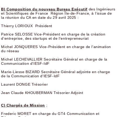
B) Composition du nouveau Bureau Exécutif
des Ingénieurs
et Scientifiques de France Région Île-de-France, à l’issue de
la réunion du CA en date du 29 avril 2025 :
Thierry LORIOUX Président
Patrice SELOSSE Vice-Président en charge de la création
d'entreprise, des startups et de l'entrepreneuriat
Michel JONQUERES Vice-Président en charge de l'animation
du réseau
Michel LECHEVALLIER Secrétaire Général en charge de la
Communication d'IESF-IdF
Marie-Liesse BIZARD Secrétaire Général adjointe en charge
de la Communication d'IESF-IdF
Laurent DONGE Trésorier
Jean Claude KHOUBERMAN Trésorier Adjoint
C) Chargés de Mission
;
Frederic MORET en charge du GT4 Communication et