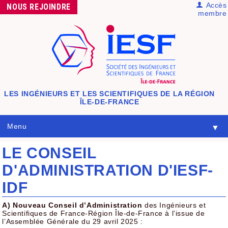
Accès
NOUS
REJOINDRE
membre
LES INGÉNIEURS ET LES SCIENTIFIQUES
DE LA RÉGION
ÎLE-DE-FRANCE
Menu
▼
LE CONSEIL
D'ADMINISTRATION D'IESF-
IDF
A) Nouveau Conseil d’Administration
des Ingénieurs et
Scientifiques de France-Région Île-de-France à l’issue de
l’Assemblée Générale du 29 avril 2025 :