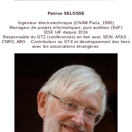
Patrice SELOSSE
Ingénieur électrotechnique (CNAM Paris, 1980)
Manageur de projets informatiques, puis auditeur (EdF)
IESF IdF depuis 2016
Responsable du GT2 (conférences) en lien avec SEIN, AFAS ,
CNRS, ABG .. Contributeur au GT4 et développement des liens
avec les associations étrangères.