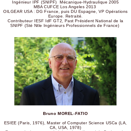
Ingénieur IPF (SNIPF) Mécanique-Hydraulique 2005
MBA CUFCE Los Angeles 2013
OILGEAR USA : DG France, puis DU Espagne, VP Opérations
Europe. Retraité.
Contributeur IESF IdF GT2, Past Président National de la
SNIPF (Sté Ntle Ingénieurs Professionnels de France)
Bruno MOREL-FATIO
ESIEE (Paris, 1976), Master of Computer Science USCa (LA,
CA, USA, 1978)