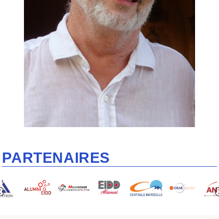
PARTENAIRES