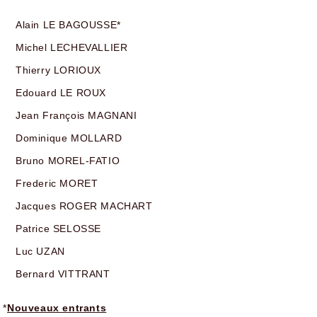
Alain LE BAGOUSSE*
Michel LECHEVALLIER
Thierry LORIOUX
Edouard LE ROUX
Jean François MAGNANI
Dominique MOLLARD
Bruno MOREL-FATIO
Frederic MORET
Jacques ROGER MACHART
Patrice SELOSSE
Luc UZAN
Bernard VITTRANT
*
Nouveaux entrants