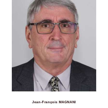
Jean-François MAGNANI