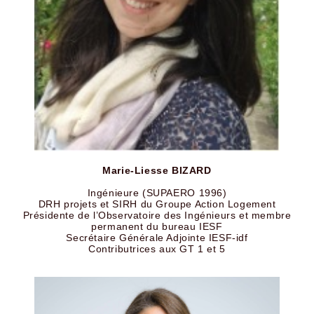
Marie-Liesse BIZARD
Ingénieure (SUPAERO 1996)
DRH projets et SIRH du Groupe Action Logement
Présidente de l’Observatoire des Ingénieurs et membre
permanent du bureau IESF
Secrétaire Générale Adjointe IESF-idf
Contributrices aux GT 1 et 5