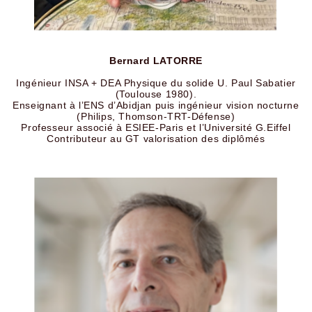
Bernard LATORRE
Ingénieur INSA + DEA Physique du solide U. Paul Sabatier
(Toulouse 1980).
Enseignant à l’ENS d’Abidjan puis ingénieur vision nocturne
(Philips, Thomson-TRT-Défense)
Professeur associé à ESIEE-Paris et l’Université G.Eiffel
Contributeur au GT valorisation des diplômés