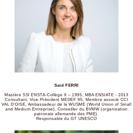
Said FERRI
Mastère SSI ENSTA-Collège X – 1995, MBA ENSIATE - 2013
Consultant, Vice-Président MEDEF 95, Membre associé CCI
VAL D’OISE, Ambassadeur de la WUSME (World Union of Small
and Medium Entreprise), Conseiller du BVMW (organisation
patronale allemande des PME).
Responsable du GT UNESCO