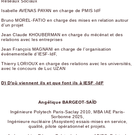
Réseaux Sociaux
Isabelle AVENAS PAYAN en charge de PMIS IdF
Bruno MOREL-FATIO en charge des mises en relation autour
d’un projet
Jean Claude KHOUBERMAN en charge du mécénat et des
relations avec les entreprises
Jean François MAGNANI en charge de l’organisation
événementielle d’IESF-IdF,
Thierry LORIOUX en charge des relations avec les universités,
avec le concours de Luc UZAN
D) D'où viennent ils et que font ils à IESF -IdF
Angélique BARGEOT-SAÏD
Ingénieure Polytech Paris-Saclay 2010, MBA IAE Paris-
Sorbonne 2025,
Ingénieure nucléaire (Assystem) essais-mises en service,
qualité, pilote opérationnel et projets.