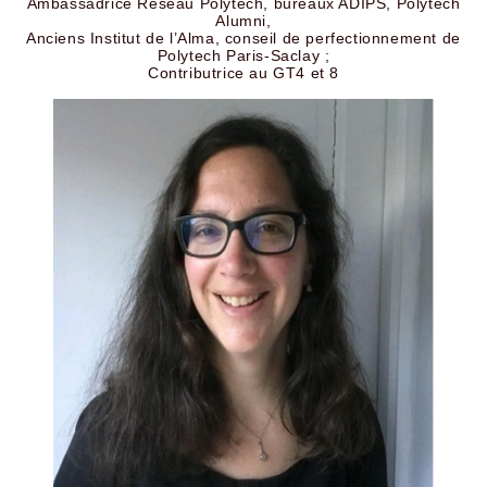
Ambassadrice Réseau Polytech, bureaux ADIPS, Polytech
Alumni,
Anciens Institut de l’Alma, conseil de perfectionnement de
Polytech Paris-Saclay ;
Contributrice au GT4 et 8