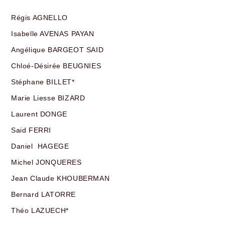
Régis AGNELLO
Isabelle AVENAS PAYAN
Angélique BARGEOT SAID
Chloé-Désirée BEUGNIES
Stéphane BILLET*
Marie Liesse BIZARD
Laurent DONGE
Said FERRI
Daniel HAGEGE
Michel JONQUERES
Jean Claude KHOUBERMAN
Bernard LATORRE
Théo LAZUECH*