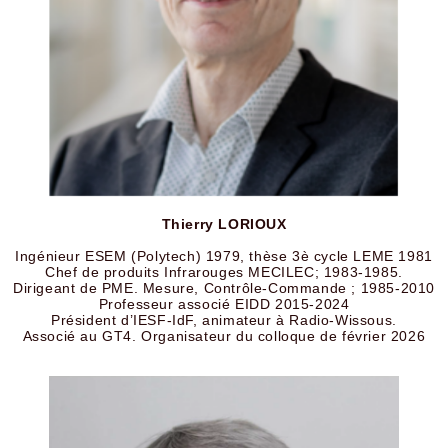
Thierry LORIOUX
Ingénieur ESEM (Polytech) 1979, thèse 3è cycle LEME 1981
Chef de produits Infrarouges MECILEC; 1983-1985.
Dirigeant de PME. Mesure, Contrôle-Commande ; 1985-2010
Professeur associé EIDD 2015-2024
Président d’IESF-IdF, animateur à Radio-Wissous.
Associé au GT4. Organisateur du colloque de février 2026