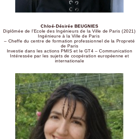
Chloé-Désirée BEUGNIES
Diplômée de l’Ecole des Ingénieurs de la Ville de Paris (2021)
Ingénieure à la Ville de Paris
– Cheffe du centre de formation professionnel de la Propreté
de Paris
Investie dans les actions PMIS et le GT4 – Communication
Intéressée par les sujets de coopération européenne et
internationale