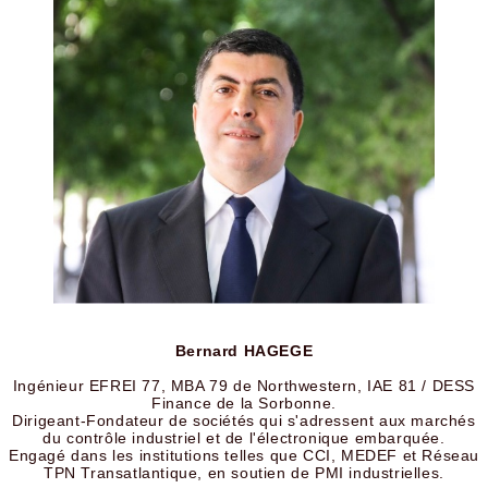
Bernard HAGEGE
Ingénieur EFREI 77, MBA 79 de Northwestern, IAE 81 / DESS
Finance de la Sorbonne.
Dirigeant-Fondateur de sociétés qui s'adressent aux marchés
du contrôle industriel et de l'électronique embarquée.
Engagé dans les institutions telles que CCI, MEDEF et Réseau
TPN Transatlantique, en soutien de PMI industrielles.