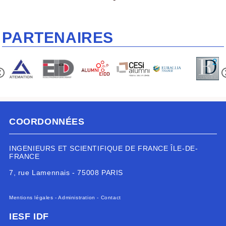
PARTENAIRES
COORDONNÉES
INGENIEURS ET SCIENTIFIQUE DE FRANCE ÎLE-DE-
FRANCE
7, rue Lamennais - 75008 PARIS
Mentions légales
-
Administration
-
Contact
IESF IDF