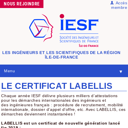
Accès
NOUS
REJOINDRE
membre
LES INGÉNIEURS ET LES SCIENTIFIQUES
DE LA RÉGION
ÎLE-DE-FRANCE
Menu
▼
LE CERTIFICAT LABELLIS
Chaque année IESF délivre plusieurs milliers d’attestations
pour les démarches internationales des ingénieurs et
des ingénieures français : procédure de recrutement, mobilité
internationale, dossier d’appel d’offre, etc. Avec LABELLIS, ces
démarches deviennent instantanées !
LABELLIS est un certificat de nouvelle génération lancé
fin 2019 :