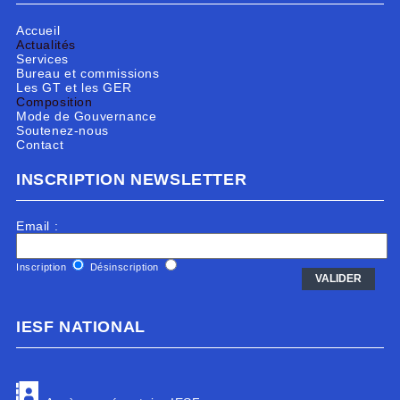
Accueil
Actualités
Services
Bureau et commissions
Les GT et les GER
Composition
Mode de Gouvernance
Soutenez-nous
Contact
INSCRIPTION NEWSLETTER
Email :
Inscription
Désinscription
IESF NATIONAL