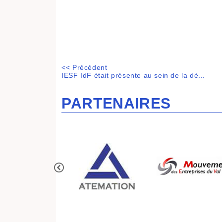
<< Précédent
IESF IdF était présente au sein de la dé...
PARTENAIRES