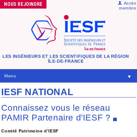
Accès
NOUS
REJOINDRE
membre
LES INGÉNIEURS ET LES SCIENTIFIQUES
DE LA RÉGION
ÎLE-DE-FRANCE
Menu
▼
IESF NATIONAL
Connaissez vous le réseau
PAMIR Partenaire d'IESF ?
Comité Patrimoine d’IESF