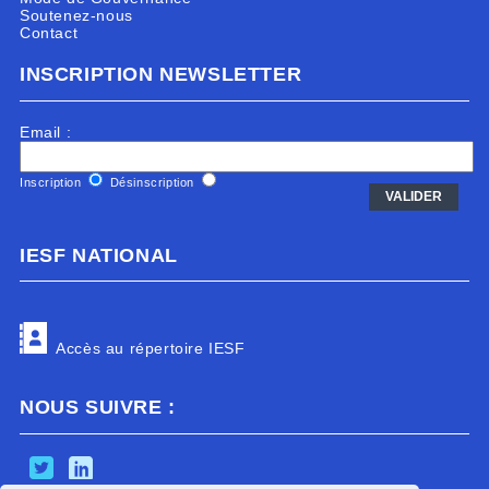
Soutenez-nous
Contact
INSCRIPTION NEWSLETTER
Email :
Inscription
Désinscription
IESF NATIONAL
Accès au répertoire IESF
NOUS SUIVRE :