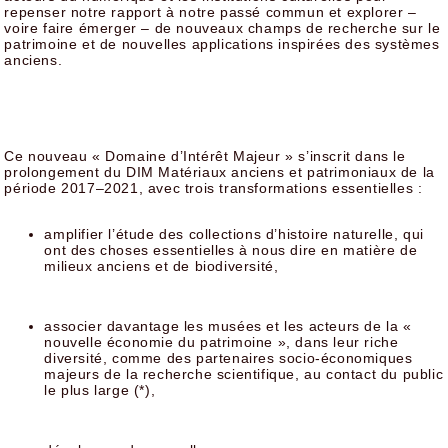
repenser notre rapport à notre passé commun et explorer –
voire faire émerger – de nouveaux champs de recherche sur le
patrimoine et de nouvelles applications inspirées des systèmes
anciens.
Ce nouveau « Domaine d’Intérêt Majeur » s’inscrit dans le
prolongement du DIM Matériaux anciens et patrimoniaux de la
période 2017–2021, avec trois transformations essentielles :
amplifier l’étude des collections d’histoire naturelle, qui
ont des choses essentielles à nous dire en matière de
milieux anciens et de biodiversité,
associer davantage les musées et les acteurs de la «
nouvelle économie du patrimoine », dans leur riche
diversité, comme des partenaires socio-économiques
majeurs de la recherche scientifique, au contact du public
le plus large (*),