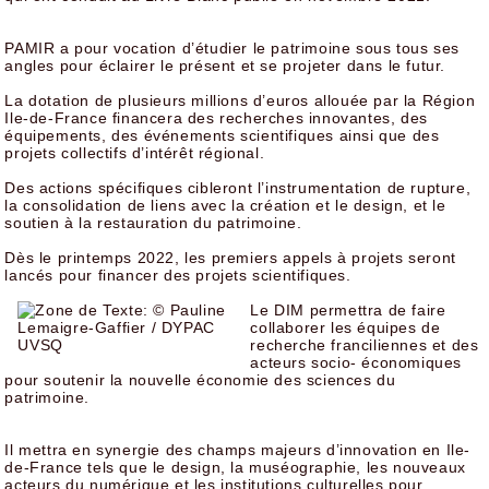
PAMIR a pour vocation d’étudier le patrimoine sous tous ses
angles pour éclairer le présent et se projeter dans le futur.
La dotation de plusieurs millions d’euros allouée par la Région
Ile-de-France financera des recherches innovantes, des
équipements, des événements scientifiques ainsi que des
projets collectifs d’intérêt régional.
Des actions spécifiques cibleront l’instrumentation de rupture,
la consolidation de liens avec la création et le design, et le
soutien à la restauration du patrimoine.
Dès le printemps 2022, les premiers appels à projets seront
lancés pour financer des projets scientifiques.
Le DIM permettra de faire
collaborer les équipes de
recherche franciliennes et des
acteurs socio- économiques
pour soutenir la nouvelle économie des sciences du
patrimoine.
Il mettra en synergie des champs majeurs d’innovation en Ile-
de-France tels que le design, la muséographie, les nouveaux
acteurs du numérique et les institutions culturelles pour