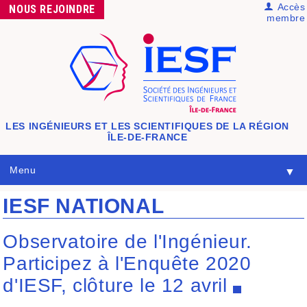
Accès
NOUS
REJOINDRE
membre
LES INGÉNIEURS ET LES SCIENTIFIQUES
DE LA RÉGION
ÎLE-DE-FRANCE
Menu
▼
IESF NATIONAL
Observatoire de l'Ingénieur.
Participez à l'Enquête 2020
d'IESF, clôture le 12 avril