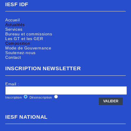
IESF IDF
Accueil
Actualités
Services
Bureau et commissions
Les GT et les GER
Composition
Mode de Gouvernance
Soutenez-nous
Contact
INSCRIPTION NEWSLETTER
Email :
Inscription
Désinscription
IESF NATIONAL