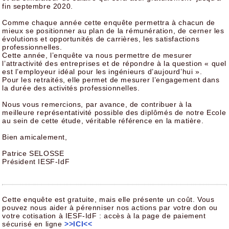
fin septembre 2020.
Comme chaque année cette enquête permettra à chacun de
mieux se positionner au plan de la rémunération, de cerner les
évolutions et opportunités de carrières, les satisfactions
professionnelles.
Cette année, l’enquête va nous permettre de mesurer
l’attractivité des entreprises et de répondre à la question « quel
est l’employeur idéal pour les ingénieurs d’aujourd’hui ».
Pour les retraités, elle permet de mesurer l’engagement dans
la durée des activités professionnelles.
Nous vous remercions, par avance, de contribuer à la
meilleure représentativité possible des diplômés de notre Ecole
au sein de cette étude, véritable référence en la matière.
Bien amicalement,
Patrice SELOSSE
Président IESF-IdF
Cette enquête est gratuite, mais elle présente un coût. Vous
pouvez nous aider à pérenniser nos actions par votre don ou
votre cotisation à IESF-IdF : accès à la page de paiement
sécurisé en ligne
>>ICI<<