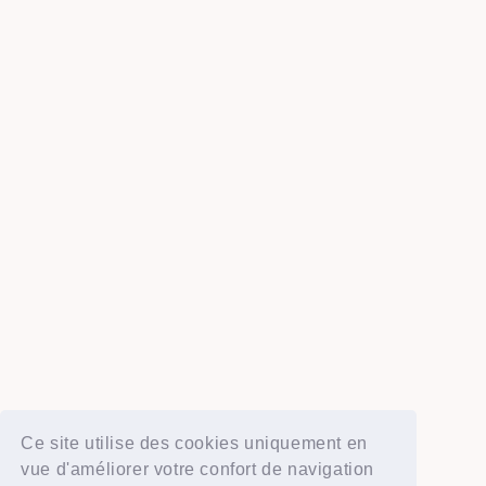
Ce site utilise des cookies uniquement en
vue d'améliorer votre confort de navigation