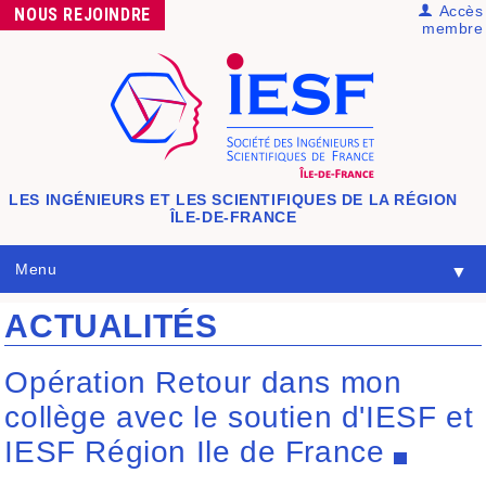
Accès
NOUS
REJOINDRE
membre
LES INGÉNIEURS ET LES SCIENTIFIQUES
DE LA RÉGION
ÎLE-DE-FRANCE
Menu
▼
ACTUALITÉS
Opération Retour dans mon
collège avec le soutien d'IESF et
IESF Région Ile de France