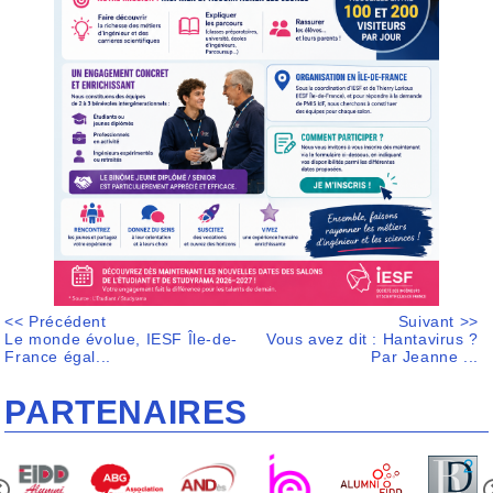
<< Précédent
Suivant >>
Le monde évolue, IESF Île-de-
Vous avez dit : Hantavirus ?
France égal...
Par Jeanne ...
PARTENAIRES