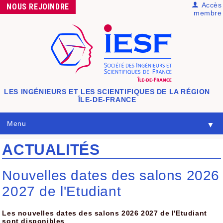
Accès
NOUS
REJOINDRE
membre
LES INGÉNIEURS ET LES SCIENTIFIQUES
DE LA RÉGION
ÎLE-DE-FRANCE
Menu
▼
ACTUALITÉS
Nouvelles dates des salons 2026
2027 de l'Etudiant
Les nouvelles dates des salons 2026 2027 de l'Etudiant
sont disponibles