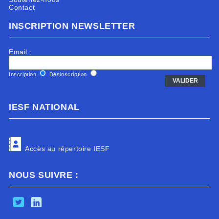
Contact
INSCRIPTION NEWSLETTER
Email :
Inscription
Désinscription
IESF NATIONAL
Accès au répertoire IESF
NOUS SUIVRE :